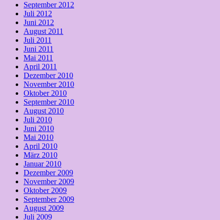
September 2012
Juli 2012
Juni 2012
August 2011
Juli 2011
Juni 2011
Mai 2011
April 2011
Dezember 2010
November 2010
Oktober 2010
September 2010
August 2010
Juli 2010
Juni 2010
Mai 2010
April 2010
März 2010
Januar 2010
Dezember 2009
November 2009
Oktober 2009
September 2009
August 2009
Juli 2009