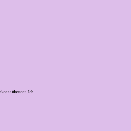
gekonnt übertönt. Ich…