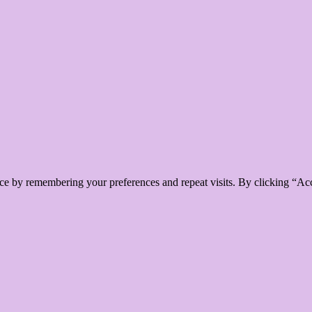
ce by remembering your preferences and repeat visits. By clicking “Ac