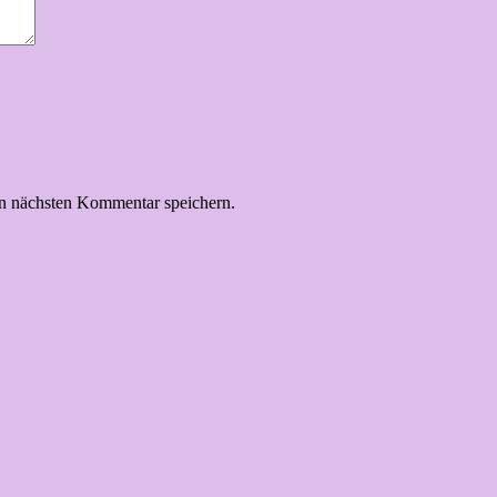
n nächsten Kommentar speichern.