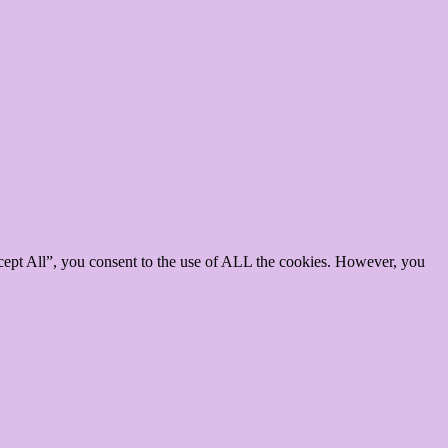
cept All”, you consent to the use of ALL the cookies. However, you