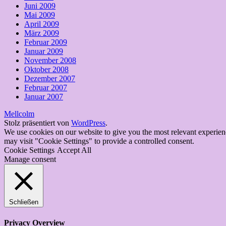
Juni 2009
Mai 2009
April 2009
März 2009
Februar 2009
Januar 2009
November 2008
Oktober 2008
Dezember 2007
Februar 2007
Januar 2007
Mellcolm
Stolz präsentiert von
WordPress
.
We use cookies on our website to give you the most relevant experien
may visit "Cookie Settings" to provide a controlled consent.
Cookie Settings
Accept All
Manage consent
Schließen
Privacy Overview