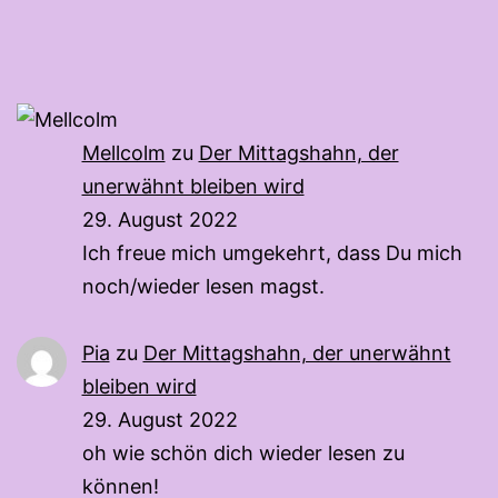
Mellcolm
zu
Der Mittagshahn, der
unerwähnt bleiben wird
29. August 2022
Ich freue mich umgekehrt, dass Du mich
noch/wieder lesen magst.
Pia
zu
Der Mittagshahn, der unerwähnt
bleiben wird
29. August 2022
oh wie schön dich wieder lesen zu
können!