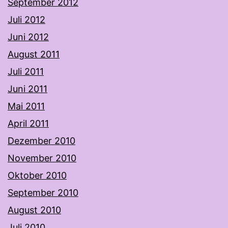
September 2012
Juli 2012
Juni 2012
August 2011
Juli 2011
Juni 2011
Mai 2011
April 2011
Dezember 2010
November 2010
Oktober 2010
September 2010
August 2010
Juli 2010