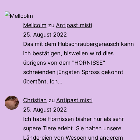
Mellcolm
zu
Antipast misti
25. August 2022
Das mit dem Hubschraubergeräusch kann
ich bestätigen, bisweilen wird dies
übrigens von dem "HORNISSE"
schreienden jüngsten Spross gekonnt
übertönt. Ich…
Christian
zu
Antipast misti
25. August 2022
Ich habe Hornissen bisher nur als sehr
supere Tiere erlebt. Sie halten unsere
Ländereien von Wespen und anderem