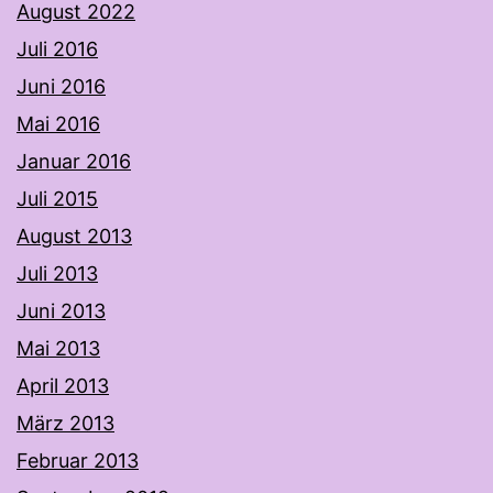
August 2022
Juli 2016
Juni 2016
Mai 2016
Januar 2016
Juli 2015
August 2013
Juli 2013
Juni 2013
Mai 2013
April 2013
März 2013
Februar 2013