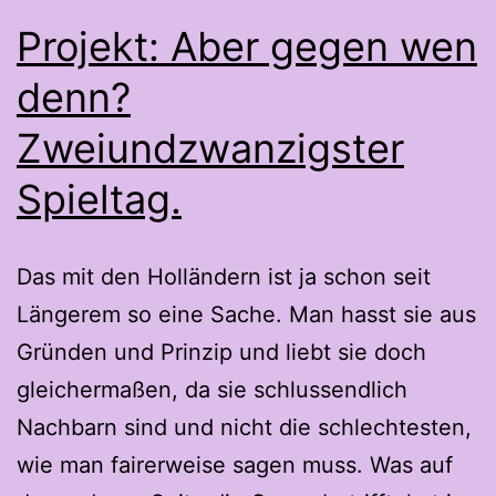
Projekt: Aber gegen wen
denn?
Zweiundzwanzigster
Spieltag.
Das mit den Holländern ist ja schon seit
Längerem so eine Sache. Man hasst sie aus
Gründen und Prinzip und liebt sie doch
gleichermaßen, da sie schlussendlich
Nachbarn sind und nicht die schlechtesten,
wie man fairerweise sagen muss. Was auf