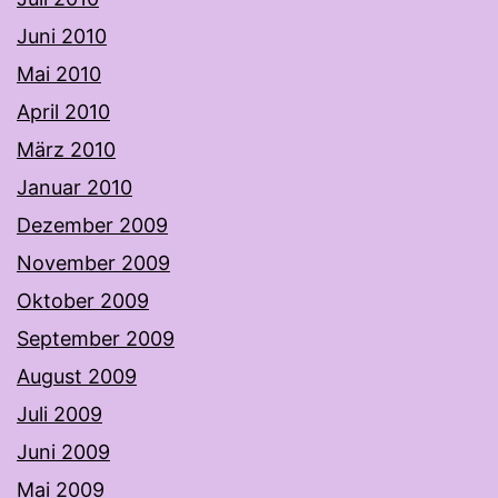
Juni 2010
Mai 2010
April 2010
März 2010
Januar 2010
Dezember 2009
November 2009
Oktober 2009
September 2009
August 2009
Juli 2009
Juni 2009
Mai 2009