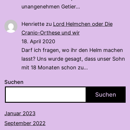
unangenehmen Getier…
Henriette
zu
Lord Helmchen oder Die
Cranio-Orthese und wir
18. April 2020
Darf ich fragen, wo ihr den Helm machen
lasst? Uns wurde gesagt, dass unser Sohn
mit 18 Monaten schon zu…
Suchen
Suchen
Januar 2023
September 2022