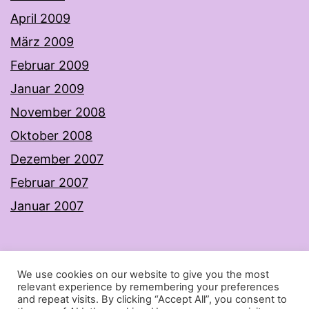
April 2009
März 2009
Februar 2009
Januar 2009
November 2008
Oktober 2008
Dezember 2007
Februar 2007
Januar 2007
We use cookies on our website to give you the most
MELLCOLM
relevant experience by remembering your preferences
and repeat visits. By clicking “Accept All”, you consent to