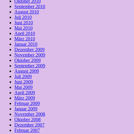
Oktober 2010
September 2010
August 2010
Juli 2010
Juni 2010
Mai 2010
April 2010
März 2010
Januar 2010
Dezember 2009
November 2009
Oktober 2009
September 2009
August 2009
Juli 2009
Juni 2009
Mai 2009
April 2009
März 2009
Februar 2009
Januar 2009
November 2008
Oktober 2008
Dezember 2007
Februar 2007