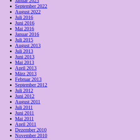
Januar 2023
September 2022
August 2022
Juli 2016
Juni 2016
Mai 2016
Januar 2016
Juli 2015
August 2013
Juli 2013
Juni 2013
Mai 2013
April 2013
März 2013
Februar 2013
September 2012
Juli 2012
Juni 2012
August 2011
Juli 2011
Juni 2011
Mai 2011
April 2011
Dezember 2010
November 2010