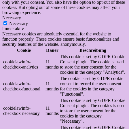
only with your consent. You also have the option to opt-out of these
cookies. But opting out of some of these cookies may affect your
browsing experience.
Necessary
Necessary
immer aktiv
Necessary cookies are absolutely essential for the website to
function properly. These cookies ensure basic functionalities and
security features of the website, anonymously.
Cookie
Dauer
Beschreibung
This cookie is set by GDPR Cookie
cookielawinfo-
11
Consent plugin. The cookie is used
checkbox-analytics
months
to store the user consent for the
cookies in the category "Analytics".
The cookie is set by GDPR cookie
cookielawinfo-
11
consent to record the user consent
checkbox-functional
months
for the cookies in the category
"Functional".
This cookie is set by GDPR Cookie
Consent plugin. The cookies is used
cookielawinfo-
11
to store the user consent for the
checkbox-necessary
months
cookies in the category
"Necessary".
This cookie is set by GDPR Cookie