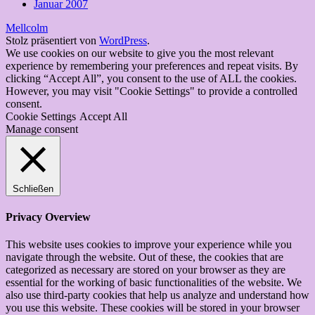
Januar 2007
Mellcolm
Stolz präsentiert von
WordPress
.
We use cookies on our website to give you the most relevant
experience by remembering your preferences and repeat visits. By
clicking “Accept All”, you consent to the use of ALL the cookies.
However, you may visit "Cookie Settings" to provide a controlled
consent.
Cookie Settings
Accept All
Manage consent
Schließen
Privacy Overview
This website uses cookies to improve your experience while you
navigate through the website. Out of these, the cookies that are
categorized as necessary are stored on your browser as they are
essential for the working of basic functionalities of the website. We
also use third-party cookies that help us analyze and understand how
you use this website. These cookies will be stored in your browser