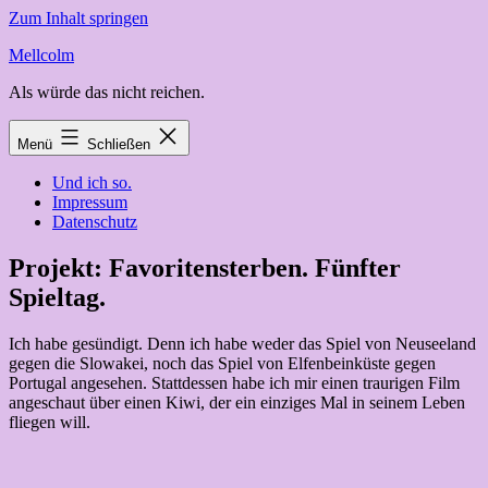
Zum Inhalt springen
Mellcolm
Als würde das nicht reichen.
Menü
Schließen
Und ich so.
Impressum
Datenschutz
Projekt: Favoritensterben. Fünfter
Spieltag.
Ich habe gesündigt. Denn ich habe weder das Spiel von Neuseeland
gegen die Slowakei, noch das Spiel von Elfenbeinküste gegen
Portugal angesehen. Stattdessen habe ich mir einen traurigen Film
angeschaut über einen Kiwi, der ein einziges Mal in seinem Leben
fliegen will.