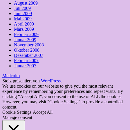
August 2009
Juli 2009
Juni 2009
Mai 2009
April 2009
März 2009
Februar 2009
Januar 2009
November 2008
Oktober 2008
Dezember 2007
Februar 2007
Januar 2007
Mellcolm
Stolz präsentiert von
WordPress
.
We use cookies on our website to give you the most relevant
experience by remembering your preferences and repeat visits. By
clicking “Accept All”, you consent to the use of ALL the cookies.
However, you may visit "Cookie Settings" to provide a controlled
consent.
Cookie Settings
Accept All
Manage consent