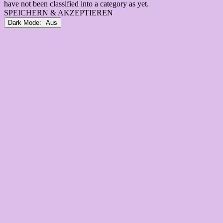
have not been classified into a category as yet.
SPEICHERN & AKZEPTIEREN
Dark Mode: