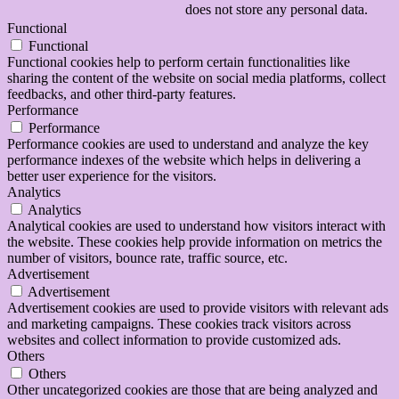
does not store any personal data.
Functional
Functional
Functional cookies help to perform certain functionalities like
sharing the content of the website on social media platforms, collect
feedbacks, and other third-party features.
Performance
Performance
Performance cookies are used to understand and analyze the key
performance indexes of the website which helps in delivering a
better user experience for the visitors.
Analytics
Analytics
Analytical cookies are used to understand how visitors interact with
the website. These cookies help provide information on metrics the
number of visitors, bounce rate, traffic source, etc.
Advertisement
Advertisement
Advertisement cookies are used to provide visitors with relevant ads
and marketing campaigns. These cookies track visitors across
websites and collect information to provide customized ads.
Others
Others
Other uncategorized cookies are those that are being analyzed and