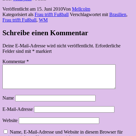
Veröffentlicht am
15. Juni 2010
Von
Mellcolm
Kategorisiert als
Frau trifft Fußball
Verschlagwortet mit
Brasilien
,
Frau trifft Fußball
,
WM
Schreibe einen Kommentar
Deine E-Mail-Adresse wird nicht veröffentlicht.
Erforderliche
Felder sind mit
*
markiert
Kommentar
*
Name
E-Mail-Adresse
Website
Name, E-Mail-Adresse und Website in diesem Browser für