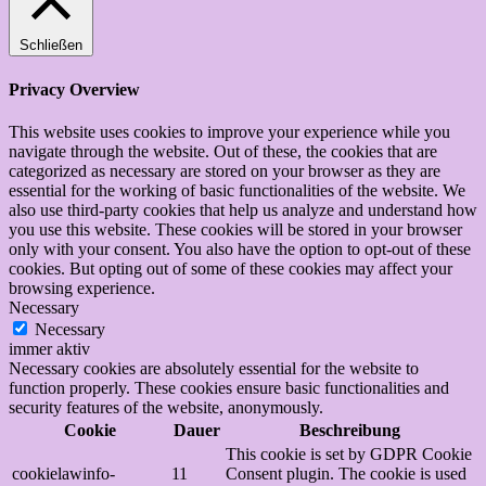
Schließen
Privacy Overview
This website uses cookies to improve your experience while you
navigate through the website. Out of these, the cookies that are
categorized as necessary are stored on your browser as they are
essential for the working of basic functionalities of the website. We
also use third-party cookies that help us analyze and understand how
you use this website. These cookies will be stored in your browser
only with your consent. You also have the option to opt-out of these
cookies. But opting out of some of these cookies may affect your
browsing experience.
Necessary
Necessary
immer aktiv
Necessary cookies are absolutely essential for the website to
function properly. These cookies ensure basic functionalities and
security features of the website, anonymously.
Cookie
Dauer
Beschreibung
This cookie is set by GDPR Cookie
cookielawinfo-
11
Consent plugin. The cookie is used