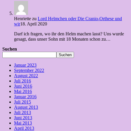
Henriette
zu
Lord Helmchen oder Die Cranio-Orthese und
wir
18. April 2020
Darf ich fragen, wo ihr den Helm machen lasst? Uns wurde
gesagt, dass unser Sohn mit 18 Monaten schon zu…
Suchen
Suchen
Januar 2023
September 2022
August 2022
Juli 2016
Juni 2016
Mai 2016
Januar 2016
Juli 2015
August 2013
Juli 2013
Juni 2013
Mai 2013
April 2013