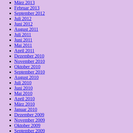
März 2013
Februar 2013
September 2012
Juli 2012
Juni 2012
August 2011
Juli 2011
Juni 2011
Mai 2011
April 2011
Dezember 2010
November 2010
Oktober 2010
September 2010
August 2010
Juli 2010
Juni 2010
Mai 2010
April 2010
März 2010
Januar 2010
Dezember 2009
November 2009
Oktober 2009
September 2009