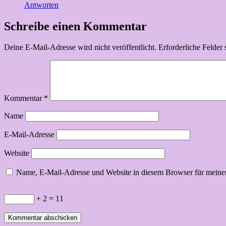
Antworten
Schreibe einen Kommentar
Deine E-Mail-Adresse wird nicht veröffentlicht.
Erforderliche Felder 
Kommentar
*
Name
E-Mail-Adresse
Website
Name, E-Mail-Adresse und Website in diesem Browser für meine
+ 2 = 11