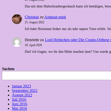
Das mit dem Hubschraubergeräusch kann ich bestätigen, bis
Christian
zu
Antipast misti
25. August 2022
Ich habe Hornissen bisher nur als sehr supere Tiere erlebt
Henriette
zu
Lord Helmchen oder Die Cranio-Orthese 
18. April 2020
Darf ich fragen, wo ihr den Helm machen lasst? Uns wurde 
Suchen
Januar 2023
September 2022
August 2022
Juli 2016
Juni 2016
Mai 2016