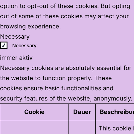
option to opt-out of these cookies. But opting
out of some of these cookies may affect your
browsing experience.
Necessary
Necessary
immer aktiv
Necessary cookies are absolutely essential for
the website to function properly. These
cookies ensure basic functionalities and
security features of the website, anonymously.
Cookie
Dauer
Beschreibu
This cookie 