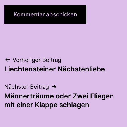
Beitragsnavigation
Vorheriger Beitrag
Liechtensteiner Nächstenliebe
Nächster Beitrag
Männerträume oder Zwei Fliegen
mit einer Klappe schlagen