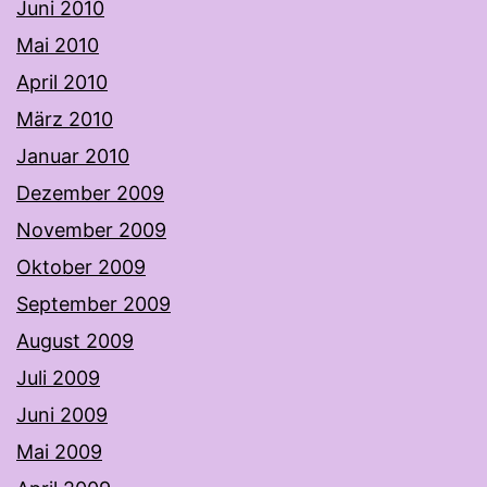
Juni 2010
Mai 2010
April 2010
März 2010
Januar 2010
Dezember 2009
November 2009
Oktober 2009
September 2009
August 2009
Juli 2009
Juni 2009
Mai 2009