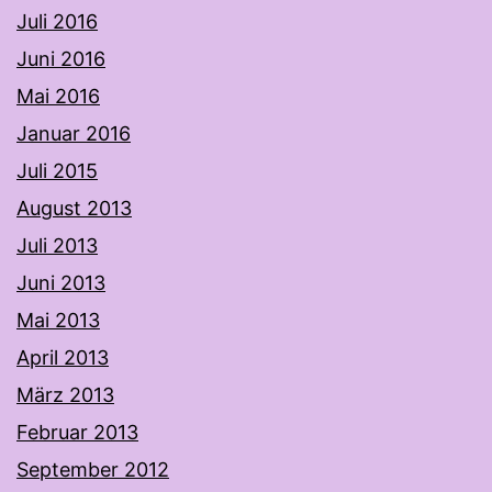
Juli 2016
Juni 2016
Mai 2016
Januar 2016
Juli 2015
August 2013
Juli 2013
Juni 2013
Mai 2013
April 2013
März 2013
Februar 2013
September 2012