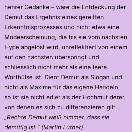
hehrer Gedanke – wäre die Entdeckung der
Demut das Ergebnis eines gereiften
Erkenntnisprozesses und nicht etwa eine
Modeerscheinung, die bis sie vom nächsten
Hype abgelöst wird, unreflektiert von einem
auf den nächsten überspringt und
schliesslich nicht mehr als eine leere
Worthülse ist. Dient Demut als Slogan und
nicht als Maxime für das eigene Handeln,
so ist sie nicht edler als der Hochmut derer,
von denen es sich zu differenzieren gilt…
„Rechte Demut weiß nimmer, dass sie
demütig ist.“
(Martin Luther)