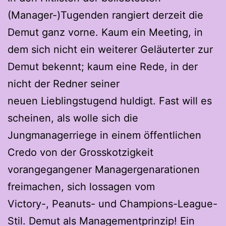
(Manager-)Tugenden rangiert derzeit die
Demut ganz vorne. Kaum ein Meeting, in
dem sich nicht ein weiterer Geläuterter zur
Demut bekennt; kaum eine Rede, in der
nicht der Redner seiner
neuen Lieblingstugend huldigt. Fast will es
scheinen, als wolle sich die
Jungmanagerriege in einem öffentlichen
Credo von der Grosskotzigkeit
vorangegangener Managergenarationen
freimachen, sich lossagen vom
Victory-, Peanuts- und Champions-League-
Stil. Demut als Managementprinzip! Ein