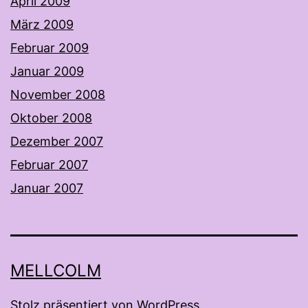
April 2009
März 2009
Februar 2009
Januar 2009
November 2008
Oktober 2008
Dezember 2007
Februar 2007
Januar 2007
MELLCOLM
Stolz präsentiert von
WordPress
.