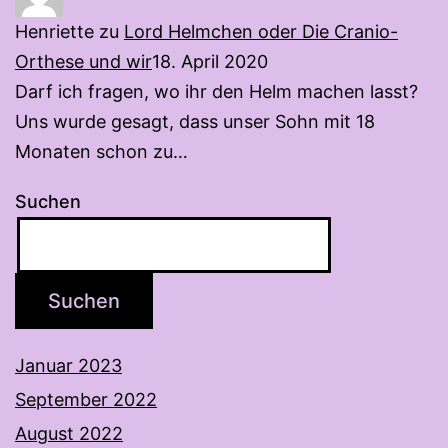
Henriette
zu
Lord Helmchen oder Die Cranio-
Orthese und wir
18. April 2020
Darf ich fragen, wo ihr den Helm machen lasst?
Uns wurde gesagt, dass unser Sohn mit 18
Monaten schon zu…
Suchen
Suchen
Januar 2023
September 2022
August 2022