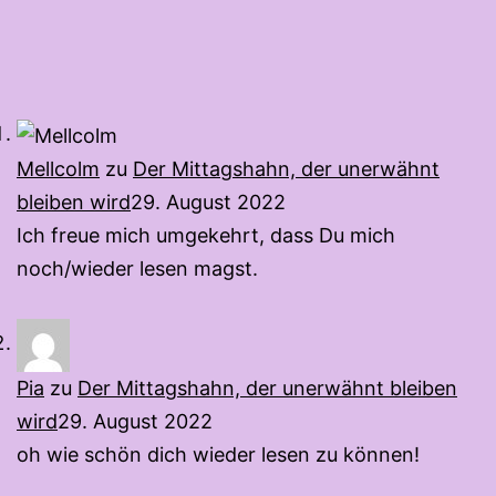
Mellcolm
zu
Der Mittagshahn, der unerwähnt
bleiben wird
29. August 2022
Ich freue mich umgekehrt, dass Du mich
noch/wieder lesen magst.
Pia
zu
Der Mittagshahn, der unerwähnt bleiben
wird
29. August 2022
oh wie schön dich wieder lesen zu können!