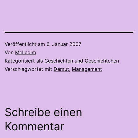
Veröffentlicht am
6. Januar 2007
Von
Mellcolm
Kategorisiert als
Geschichten und Geschichtchen
Verschlagwortet mit
Demut
,
Management
Schreibe einen
Kommentar