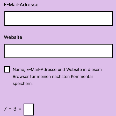
E-Mail-Adresse
Website
Name, E-Mail-Adresse und Website in diesem
Browser für meinen nächsten Kommentar
speichern.
7 − 3 =