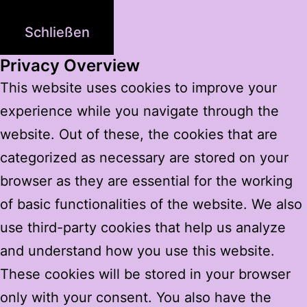
Schließen
Privacy Overview
This website uses cookies to improve your
experience while you navigate through the
website. Out of these, the cookies that are
categorized as necessary are stored on your
browser as they are essential for the working
of basic functionalities of the website. We also
use third-party cookies that help us analyze
and understand how you use this website.
These cookies will be stored in your browser
only with your consent. You also have the