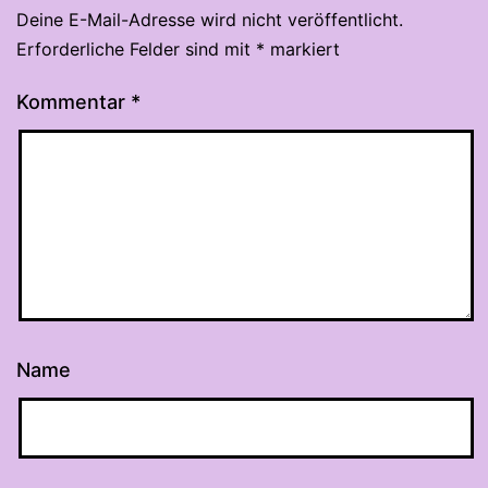
Deine E-Mail-Adresse wird nicht veröffentlicht.
Erforderliche Felder sind mit
*
markiert
Kommentar
*
Name