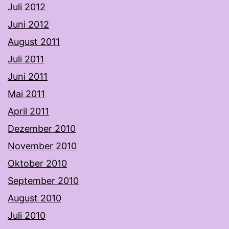
Juli 2012
Juni 2012
August 2011
Juli 2011
Juni 2011
Mai 2011
April 2011
Dezember 2010
November 2010
Oktober 2010
September 2010
August 2010
Juli 2010