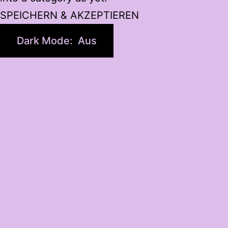
SPEICHERN & AKZEPTIEREN
Dark Mode: