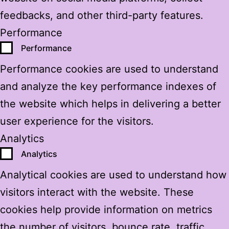
feedbacks, and other third-party features.
Performance
Performance
Performance cookies are used to understand
and analyze the key performance indexes of
the website which helps in delivering a better
user experience for the visitors.
Analytics
Analytics
Analytical cookies are used to understand how
visitors interact with the website. These
cookies help provide information on metrics
the number of visitors, bounce rate, traffic