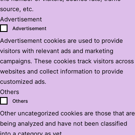
source, etc.
Advertisement
Advertisement
Advertisement cookies are used to provide
visitors with relevant ads and marketing
campaigns. These cookies track visitors across
websites and collect information to provide
customized ads.
Others
Others
Other uncategorized cookies are those that are
being analyzed and have not been classified
into a category as yet.