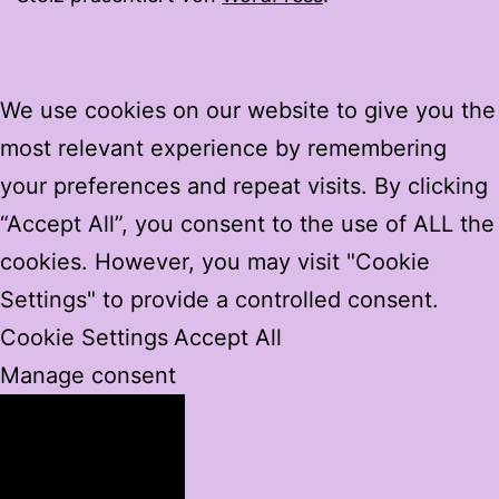
We use cookies on our website to give you the
most relevant experience by remembering
your preferences and repeat visits. By clicking
“Accept All”, you consent to the use of ALL the
cookies. However, you may visit "Cookie
Settings" to provide a controlled consent.
Cookie Settings
Accept All
Manage consent