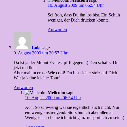
Mellcolm
sagt:
10. August 2009 um 06:54 Uhr
Sei froh, dass Du ihn los bist. Ein Schuh
weniger, der Dich drücken könnte.
Antworten
Lola
sagt:
9. August 2009 um 20:57 Uhr
Da ist ja der Mount Everest pffft gegen. ;) Den schaffst Du
jetzt mit links.
Aber mal im ernst: Wie cool! Du bist sicher stolz auf Dich!
War ja keine leichte Tour!
Antworten
Mellcolm
sagt:
10. August 2009 um 06:54 Uhr
Ach. So schwierig war sie eigentlich auch nicht. Nur
ein wenig anstrengend. Stolz bin ich aber allemal.
Wenigstens scheine ich nicht ganz unsportlich zu sein ;)