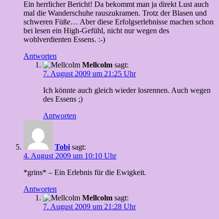
Ein herrlicher Bericht! Da bekommt man ja direkt Lust auch
mal die Wanderschuhe rauszukramen. Trotz der Blasen und
schweren Füße… Aber diese Erfolgserlebnisse machen schon
bei lesen ein High-Gefühl, nicht nur wegen des
wohlverdienten Essens. :-)
Antworten
Mellcolm
sagt:
7. August 2009 um 21:25 Uhr
Ich könnte auch gleich wieder losrennen. Auch wegen
des Essens ;)
Antworten
Tobi
sagt:
4. August 2009 um 10:10 Uhr
*grins* – Ein Erlebnis für die Ewigkeit.
Antworten
Mellcolm
sagt:
7. August 2009 um 21:28 Uhr