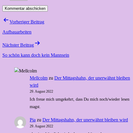
Beitragsnavigation
Vorheriger Beitrag
Aufbauarbeiten
Nächster Beitrag
So schön kann doch kein Mannsein
Mellcolm
zu
Der Mittagshahn, der unerwähnt bleiben
wird
29. August 2022
Ich freue mich umgekehrt, dass Du mich noch/wieder lesen
magst.
Pia
zu
Der Mittagshahn, der unerwähnt bleiben wird
29. August 2022