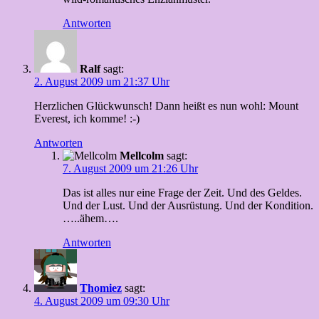
Antworten
Ralf
sagt:
2. August 2009 um 21:37 Uhr
Herzlichen Glückwunsch! Dann heißt es nun wohl: Mount
Everest, ich komme! :-)
Antworten
Mellcolm
sagt:
7. August 2009 um 21:26 Uhr
Das ist alles nur eine Frage der Zeit. Und des Geldes.
Und der Lust. Und der Ausrüstung. Und der Kondition.
…..ähem….
Antworten
Thomiez
sagt:
4. August 2009 um 09:30 Uhr