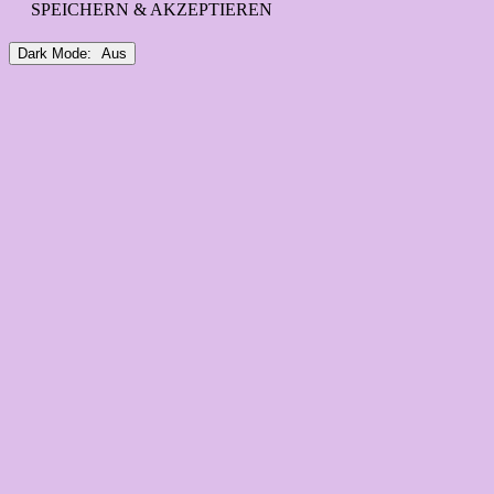
SPEICHERN & AKZEPTIEREN
Dark Mode: