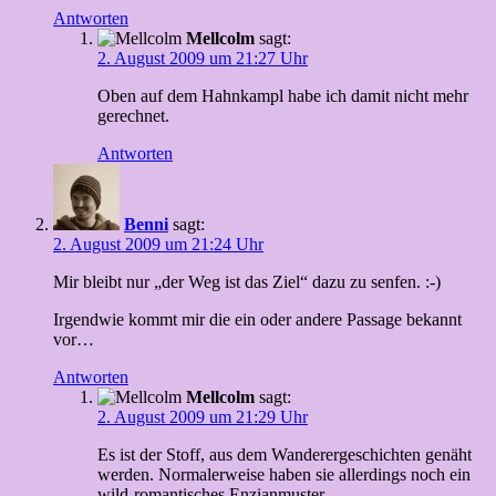
Antworten
Mellcolm
sagt:
2. August 2009 um 21:27 Uhr
Oben auf dem Hahnkampl habe ich damit nicht mehr
gerechnet.
Antworten
Benni
sagt:
2. August 2009 um 21:24 Uhr
Mir bleibt nur „der Weg ist das Ziel“ dazu zu senfen. :-)
Irgendwie kommt mir die ein oder andere Passage bekannt
vor…
Antworten
Mellcolm
sagt:
2. August 2009 um 21:29 Uhr
Es ist der Stoff, aus dem Wanderergeschichten genäht
werden. Normalerweise haben sie allerdings noch ein
wild-romantisches Enzianmuster.