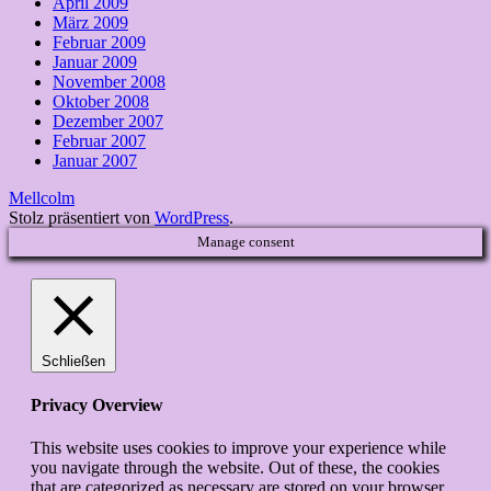
April 2009
März 2009
Februar 2009
Januar 2009
November 2008
Oktober 2008
Dezember 2007
Februar 2007
Januar 2007
Mellcolm
Stolz präsentiert von
WordPress
.
Manage consent
Schließen
Privacy Overview
This website uses cookies to improve your experience while
you navigate through the website. Out of these, the cookies
that are categorized as necessary are stored on your browser