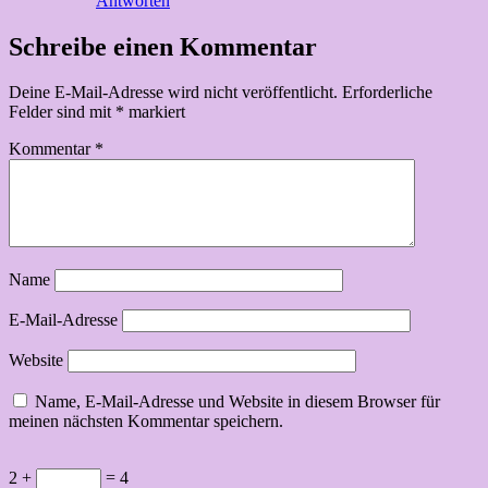
Antworten
Schreibe einen Kommentar
Deine E-Mail-Adresse wird nicht veröffentlicht.
Erforderliche
Felder sind mit
*
markiert
Kommentar
*
Name
E-Mail-Adresse
Website
Name, E-Mail-Adresse und Website in diesem Browser für
meinen nächsten Kommentar speichern.
2 +
= 4