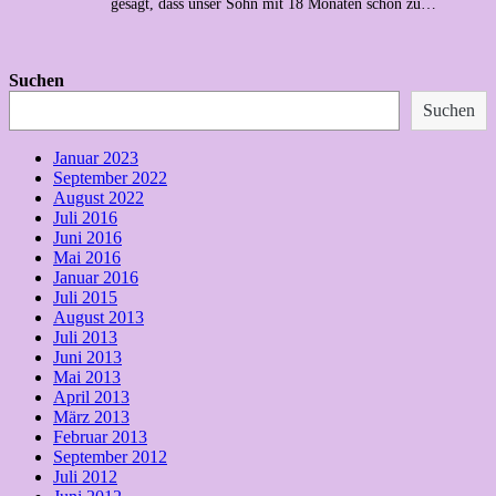
gesagt, dass unser Sohn mit 18 Monaten schon zu…
Suchen
Suchen
Januar 2023
September 2022
August 2022
Juli 2016
Juni 2016
Mai 2016
Januar 2016
Juli 2015
August 2013
Juli 2013
Juni 2013
Mai 2013
April 2013
März 2013
Februar 2013
September 2012
Juli 2012