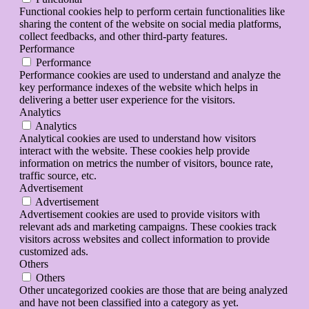
Functional cookies help to perform certain functionalities like
sharing the content of the website on social media platforms,
collect feedbacks, and other third-party features.
Performance
Performance
Performance cookies are used to understand and analyze the
key performance indexes of the website which helps in
delivering a better user experience for the visitors.
Analytics
Analytics
Analytical cookies are used to understand how visitors
interact with the website. These cookies help provide
information on metrics the number of visitors, bounce rate,
traffic source, etc.
Advertisement
Advertisement
Advertisement cookies are used to provide visitors with
relevant ads and marketing campaigns. These cookies track
visitors across websites and collect information to provide
customized ads.
Others
Others
Other uncategorized cookies are those that are being analyzed
and have not been classified into a category as yet.