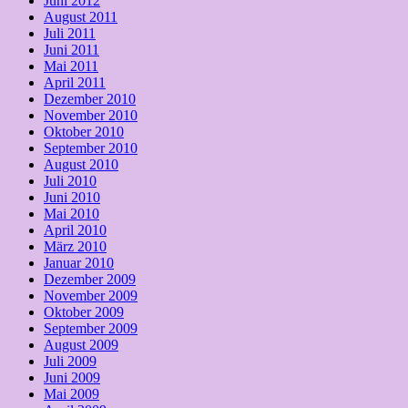
Juni 2012
August 2011
Juli 2011
Juni 2011
Mai 2011
April 2011
Dezember 2010
November 2010
Oktober 2010
September 2010
August 2010
Juli 2010
Juni 2010
Mai 2010
April 2010
März 2010
Januar 2010
Dezember 2009
November 2009
Oktober 2009
September 2009
August 2009
Juli 2009
Juni 2009
Mai 2009