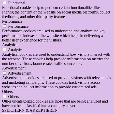
Functional
Functional cookies help to perform certain functionalities like
sharing the content of the website on social media platforms, collect
feedbacks, and other third-party features.
Performance
Performance
Performance cookies are used to understand and analyze the key
performance indexes of the website which helps in delivering a
better user experience for the visitors.
Analytics
Analytics
Analytical cookies are used to understand how visitors interact with
the website. These cookies help provide information on metrics the
number of visitors, bounce rate, traffic source, etc.
Advertisement
Advertisement
Advertisement cookies are used to provide visitors with relevant ads
and marketing campaigns. These cookies track visitors across
websites and collect information to provide customized ads.
Others
Others
Other uncategorized cookies are those that are being analyzed and
have not been classified into a category as yet.
SPEICHERN & AKZEPTIEREN