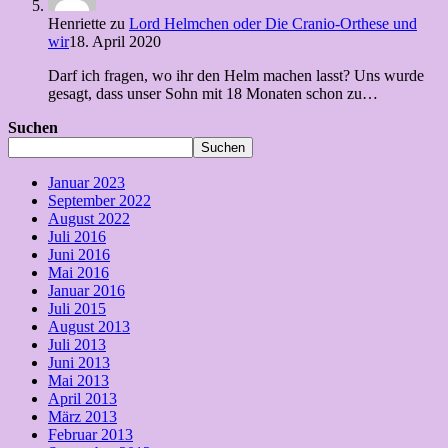
Henriette
zu
Lord Helmchen oder Die Cranio-Orthese und
wir
18. April 2020
Darf ich fragen, wo ihr den Helm machen lasst? Uns wurde
gesagt, dass unser Sohn mit 18 Monaten schon zu…
Suchen
Suchen
Januar 2023
September 2022
August 2022
Juli 2016
Juni 2016
Mai 2016
Januar 2016
Juli 2015
August 2013
Juli 2013
Juni 2013
Mai 2013
April 2013
März 2013
Februar 2013