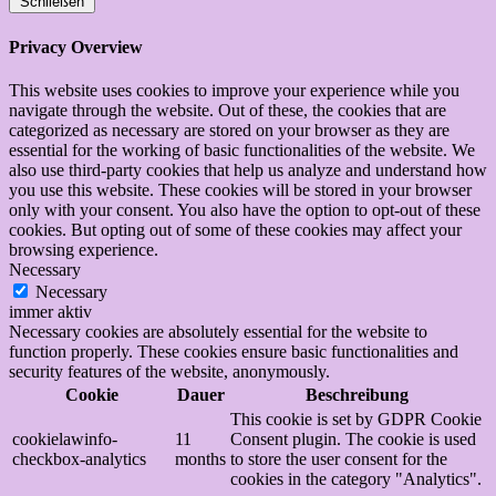
Schließen
Privacy Overview
This website uses cookies to improve your experience while you
navigate through the website. Out of these, the cookies that are
categorized as necessary are stored on your browser as they are
essential for the working of basic functionalities of the website. We
also use third-party cookies that help us analyze and understand how
you use this website. These cookies will be stored in your browser
only with your consent. You also have the option to opt-out of these
cookies. But opting out of some of these cookies may affect your
browsing experience.
Necessary
Necessary
immer aktiv
Necessary cookies are absolutely essential for the website to
function properly. These cookies ensure basic functionalities and
security features of the website, anonymously.
Cookie
Dauer
Beschreibung
This cookie is set by GDPR Cookie
cookielawinfo-
11
Consent plugin. The cookie is used
checkbox-analytics
months
to store the user consent for the
cookies in the category "Analytics".