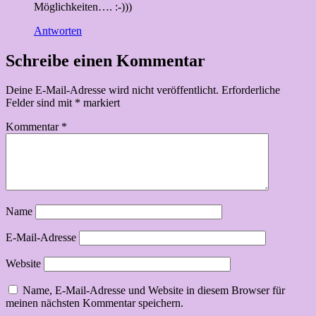
Möglichkeiten…. :-)))
Antworten
Schreibe einen Kommentar
Deine E-Mail-Adresse wird nicht veröffentlicht.
Erforderliche
Felder sind mit
*
markiert
Kommentar
*
Name
E-Mail-Adresse
Website
Name, E-Mail-Adresse und Website in diesem Browser für
meinen nächsten Kommentar speichern.