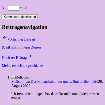
3 +
= 12
Beitragsnavigation
Vorheriger Beitrag
(Un)Heilsbringerin Zensur
Nächster Beitrag
Meine erste Kurzgeschichte
Mellcolm
zu
Der Mittagshahn, der unerwähnt bleiben wird
29.
August 2022
Ich freue mich umgekehrt, dass Du mich noch/wieder lesen
magst.