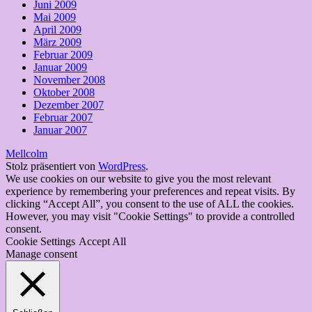
Juni 2009
Mai 2009
April 2009
März 2009
Februar 2009
Januar 2009
November 2008
Oktober 2008
Dezember 2007
Februar 2007
Januar 2007
Mellcolm
Stolz präsentiert von
WordPress
.
We use cookies on our website to give you the most relevant
experience by remembering your preferences and repeat visits. By
clicking “Accept All”, you consent to the use of ALL the cookies.
However, you may visit "Cookie Settings" to provide a controlled
consent.
Cookie Settings
Accept All
Manage consent