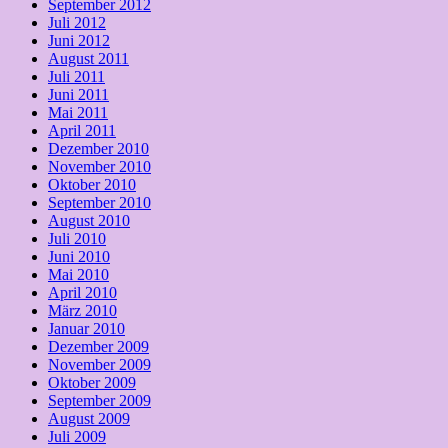
September 2012
Juli 2012
Juni 2012
August 2011
Juli 2011
Juni 2011
Mai 2011
April 2011
Dezember 2010
November 2010
Oktober 2010
September 2010
August 2010
Juli 2010
Juni 2010
Mai 2010
April 2010
März 2010
Januar 2010
Dezember 2009
November 2009
Oktober 2009
September 2009
August 2009
Juli 2009