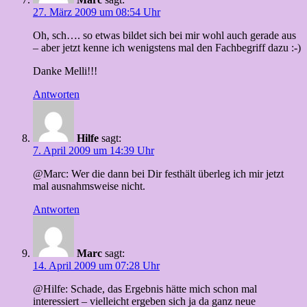
27. März 2009 um 08:54 Uhr
Oh, sch…. so etwas bildet sich bei mir wohl auch gerade aus
– aber jetzt kenne ich wenigstens mal den Fachbegriff dazu :-)
Danke Melli!!!
Antworten
Hilfe
sagt:
7. April 2009 um 14:39 Uhr
@Marc: Wer die dann bei Dir festhält überleg ich mir jetzt
mal ausnahmsweise nicht.
Antworten
Marc
sagt:
14. April 2009 um 07:28 Uhr
@Hilfe: Schade, das Ergebnis hätte mich schon mal
interessiert – vielleicht ergeben sich ja da ganz neue