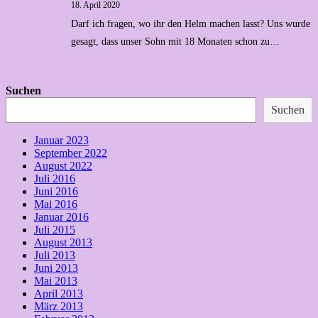
18. April 2020
Darf ich fragen, wo ihr den Helm machen lasst? Uns wurde
gesagt, dass unser Sohn mit 18 Monaten schon zu…
Suchen
Suchen
Januar 2023
September 2022
August 2022
Juli 2016
Juni 2016
Mai 2016
Januar 2016
Juli 2015
August 2013
Juli 2013
Juni 2013
Mai 2013
April 2013
März 2013