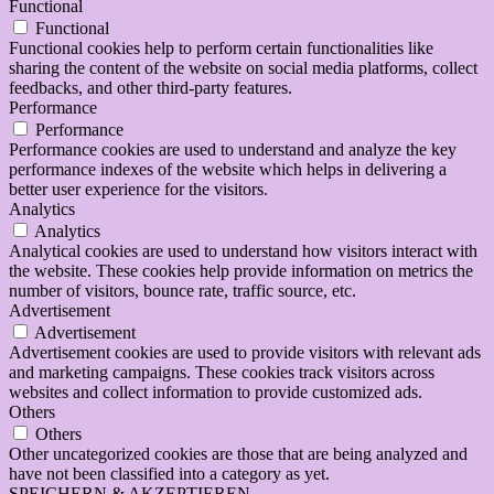
Functional
Functional
Functional cookies help to perform certain functionalities like
sharing the content of the website on social media platforms, collect
feedbacks, and other third-party features.
Performance
Performance
Performance cookies are used to understand and analyze the key
performance indexes of the website which helps in delivering a
better user experience for the visitors.
Analytics
Analytics
Analytical cookies are used to understand how visitors interact with
the website. These cookies help provide information on metrics the
number of visitors, bounce rate, traffic source, etc.
Advertisement
Advertisement
Advertisement cookies are used to provide visitors with relevant ads
and marketing campaigns. These cookies track visitors across
websites and collect information to provide customized ads.
Others
Others
Other uncategorized cookies are those that are being analyzed and
have not been classified into a category as yet.
SPEICHERN & AKZEPTIEREN