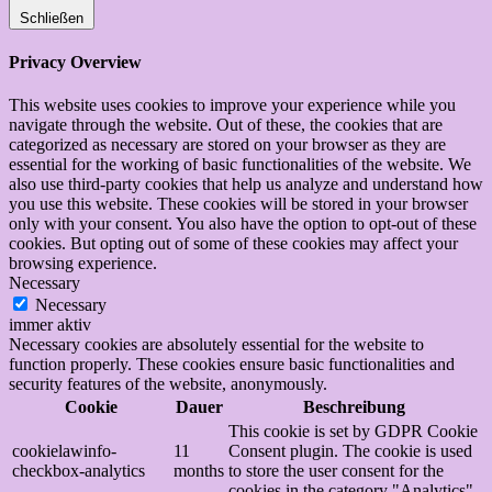
Schließen
Privacy Overview
This website uses cookies to improve your experience while you
navigate through the website. Out of these, the cookies that are
categorized as necessary are stored on your browser as they are
essential for the working of basic functionalities of the website. We
also use third-party cookies that help us analyze and understand how
you use this website. These cookies will be stored in your browser
only with your consent. You also have the option to opt-out of these
cookies. But opting out of some of these cookies may affect your
browsing experience.
Necessary
Necessary
immer aktiv
Necessary cookies are absolutely essential for the website to
function properly. These cookies ensure basic functionalities and
security features of the website, anonymously.
Cookie
Dauer
Beschreibung
This cookie is set by GDPR Cookie
cookielawinfo-
11
Consent plugin. The cookie is used
checkbox-analytics
months
to store the user consent for the
cookies in the category "Analytics".