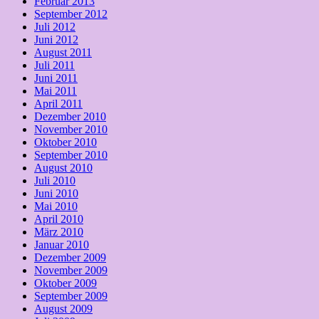
Februar 2013
September 2012
Juli 2012
Juni 2012
August 2011
Juli 2011
Juni 2011
Mai 2011
April 2011
Dezember 2010
November 2010
Oktober 2010
September 2010
August 2010
Juli 2010
Juni 2010
Mai 2010
April 2010
März 2010
Januar 2010
Dezember 2009
November 2009
Oktober 2009
September 2009
August 2009