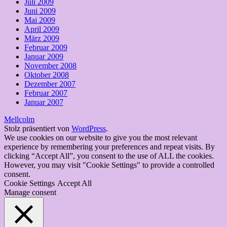
Juli 2009
Juni 2009
Mai 2009
April 2009
März 2009
Februar 2009
Januar 2009
November 2008
Oktober 2008
Dezember 2007
Februar 2007
Januar 2007
Mellcolm
Stolz präsentiert von
WordPress
.
We use cookies on our website to give you the most relevant
experience by remembering your preferences and repeat visits. By
clicking “Accept All”, you consent to the use of ALL the cookies.
However, you may visit "Cookie Settings" to provide a controlled
consent.
Cookie Settings
Accept All
Manage consent