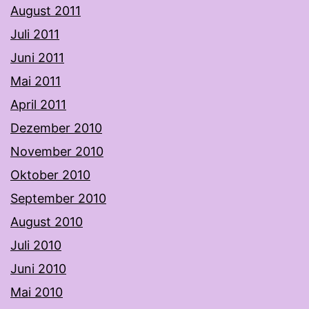
August 2011
Juli 2011
Juni 2011
Mai 2011
April 2011
Dezember 2010
November 2010
Oktober 2010
September 2010
August 2010
Juli 2010
Juni 2010
Mai 2010