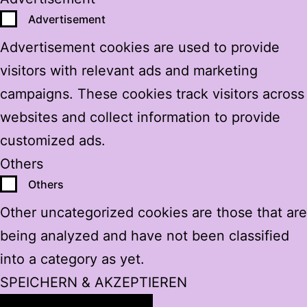
Advertisement
Advertisement cookies are used to provide
visitors with relevant ads and marketing
campaigns. These cookies track visitors across
websites and collect information to provide
customized ads.
Others
Others
Other uncategorized cookies are those that are
being analyzed and have not been classified
into a category as yet.
SPEICHERN & AKZEPTIEREN