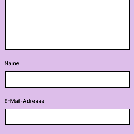
Name
E-Mail-Adresse