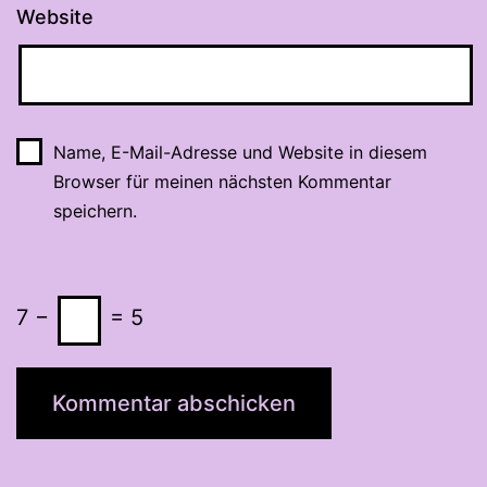
Website
Name, E-Mail-Adresse und Website in diesem
Browser für meinen nächsten Kommentar
speichern.
7 −
= 5