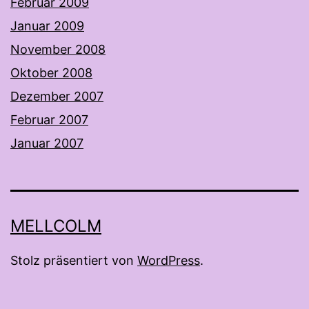
Februar 2009
Januar 2009
November 2008
Oktober 2008
Dezember 2007
Februar 2007
Januar 2007
MELLCOLM
Stolz präsentiert von
WordPress
.