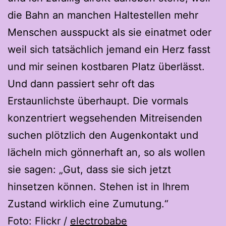
die Bahn an manchen Haltestellen mehr
Menschen ausspuckt als sie einatmet oder
weil sich tatsächlich jemand ein Herz fasst
und mir seinen kostbaren Platz überlässt.
Und dann passiert sehr oft das
Erstaunlichste überhaupt. Die vormals
konzentriert wegsehenden Mitreisenden
suchen plötzlich den Augenkontakt und
lächeln mich gönnerhaft an, so als wollen
sie sagen: „Gut, dass sie sich jetzt
hinsetzen können. Stehen ist in Ihrem
Zustand wirklich eine Zumutung.“
Foto: Flickr /
electrobabe