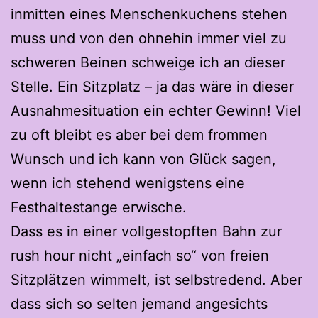
inmitten eines Menschenkuchens stehen
muss und von den ohnehin immer viel zu
schweren Beinen schweige ich an dieser
Stelle. Ein Sitzplatz – ja das wäre in dieser
Ausnahmesituation ein echter Gewinn! Viel
zu oft bleibt es aber bei dem frommen
Wunsch und ich kann von Glück sagen,
wenn ich stehend wenigstens eine
Festhaltestange erwische.
Dass es in einer vollgestopften Bahn zur
rush hour nicht „einfach so“ von freien
Sitzplätzen wimmelt, ist selbstredend. Aber
dass sich so selten jemand angesichts