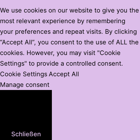
We use cookies on our website to give you the
most relevant experience by remembering
your preferences and repeat visits. By clicking
“Accept All”, you consent to the use of ALL the
cookies. However, you may visit "Cookie
Settings" to provide a controlled consent.
Cookie Settings
Accept All
Manage consent
Schließen