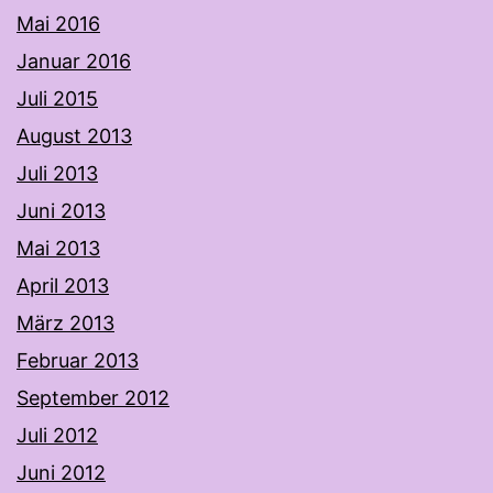
Mai 2016
Januar 2016
Juli 2015
August 2013
Juli 2013
Juni 2013
Mai 2013
April 2013
März 2013
Februar 2013
September 2012
Juli 2012
Juni 2012