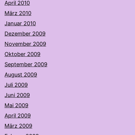
April 2010
März 2010
Januar 2010
Dezember 2009
November 2009
Oktober 2009
September 2009
August 2009
Juli 2009
Juni 2009
Mai 2009
April 2009
März 2009