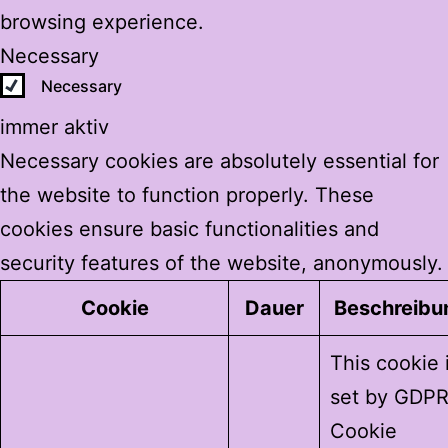
browsing experience.
Necessary
Necessary
immer aktiv
Necessary cookies are absolutely essential for
the website to function properly. These
cookies ensure basic functionalities and
security features of the website, anonymously.
Cookie
Dauer
Beschreibu
This cookie 
set by GDP
Cookie