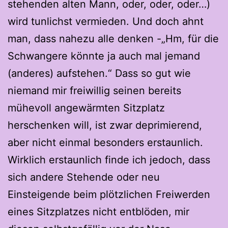
stehenden alten Mann, oder, oder, oder…)
wird tunlichst vermieden. Und doch ahnt
man, dass nahezu alle denken -„Hm, für die
Schwangere könnte ja auch mal jemand
(anderes) aufstehen.“ Dass so gut wie
niemand mir freiwillig seinen bereits
mühevoll angewärmten Sitzplatz
herschenken will, ist zwar deprimierend,
aber nicht einmal besonders erstaunlich.
Wirklich erstaunlich finde ich jedoch, dass
sich andere Stehende oder neu
Einsteigende beim plötzlichen Freiwerden
eines Sitzplatzes nicht entblöden, mir