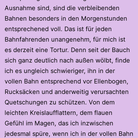
Ausnahme sind, sind die verbleibenden
Bahnen besonders in den Morgenstunden
entsprechened voll. Das ist für jeden
Bahnfahrenden unangenehm, für mich ist
es derzeit eine Tortur. Denn seit der Bauch
sich ganz deutlich nach außen wölbt, finde
ich es ungleich schwieriger, ihn in der
vollen Bahn entsprechend vor Ellenbogen,
Rucksäcken und anderweitig verursachten
Quetschungen zu schützen. Von dem
leichten Kreislaufflattern, dem flauen
Gefühl im Magen, das ich inzwischen
jedesmal spüre, wenn ich in der vollen Bahn