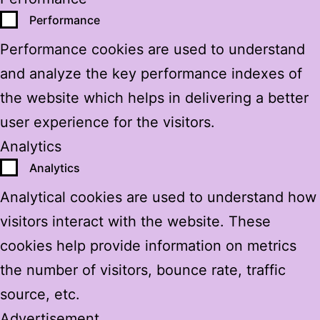
Performance
Performance cookies are used to understand
and analyze the key performance indexes of
the website which helps in delivering a better
user experience for the visitors.
Analytics
Analytics
Analytical cookies are used to understand how
visitors interact with the website. These
cookies help provide information on metrics
the number of visitors, bounce rate, traffic
source, etc.
Advertisement