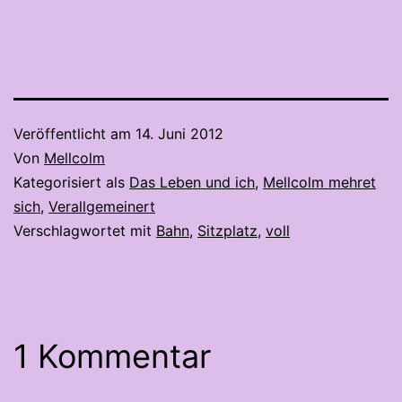
Veröffentlicht am
14. Juni 2012
Von
Mellcolm
Kategorisiert als
Das Leben und ich
,
Mellcolm mehret
sich
,
Verallgemeinert
Verschlagwortet mit
Bahn
,
Sitzplatz
,
voll
1 Kommentar