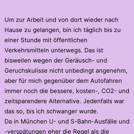
U
m zur Arbeit und von dort wieder nach
Hause zu gelangen, bin ich täglich bis zu
einer Stunde mit öffentlichen
Verkehrsmitteln unterwegs. Das ist
bisweilen wegen der Geräusch- und
Geruchskulisse nicht unbedingt angenehm,
aber für mich gegenüber dem Autofahren
immer noch die bessere, kosten-, CO2- und
zeitsparendere Alternative. Jedenfalls war
das so, bis ich schwanger wurde.
Da in München U- und S-Bahn-Ausfälle und
-verspätungen eher die Regel als die