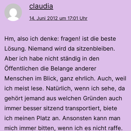
claudia
14. Juni 2012 um 17:01 Uhr
Hm, also ich denke: fragen! ist die beste
Lösung. Niemand wird da sitzenbleiben.
Aber ich habe nicht ständig in den
Öffentlichen die Belange anderer
Menschen im Blick, ganz ehrlich. Auch, weil
ich meist lese. Natürlich, wenn ich sehe, da
gehört jemand aus welchen Gründen auch
immer besser sitzend transportiert, biete
ich meinen Platz an. Ansonsten kann man
mich immer bitten, wenn ich es nicht raffe.