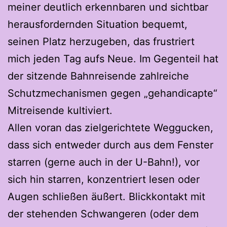
meiner deutlich erkennbaren und sichtbar
herausfordernden Situation bequemt,
seinen Platz herzugeben, das frustriert
mich jeden Tag aufs Neue. Im Gegenteil hat
der sitzende Bahnreisende zahlreiche
Schutzmechanismen gegen „gehandicapte“
Mitreisende kultiviert.
Allen voran das zielgerichtete Weggucken,
dass sich entweder durch aus dem Fenster
starren (gerne auch in der U-Bahn!), vor
sich hin starren, konzentriert lesen oder
Augen schließen äußert. Blickkontakt mit
der stehenden Schwangeren (oder dem