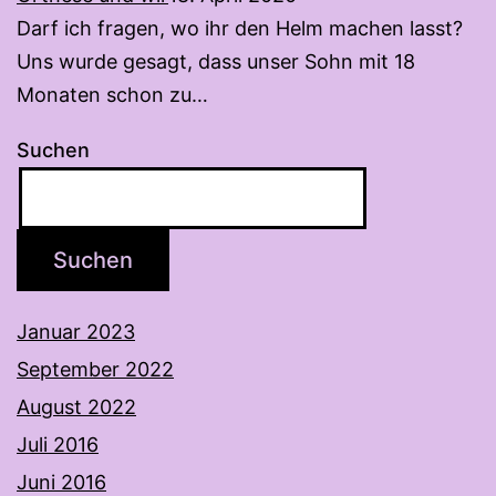
Darf ich fragen, wo ihr den Helm machen lasst?
Uns wurde gesagt, dass unser Sohn mit 18
Monaten schon zu…
Suchen
Suchen
Januar 2023
September 2022
August 2022
Juli 2016
Juni 2016