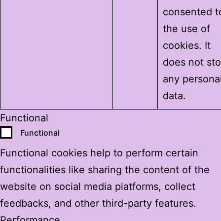
consented t
the use of
cookies. It
does not sto
any persona
data.
Functional
Functional
Functional cookies help to perform certain
functionalities like sharing the content of the
website on social media platforms, collect
feedbacks, and other third-party features.
Performance