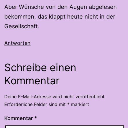
Aber Wünsche von den Augen abgelesen
bekommen, das klappt heute nicht in der
Gesellschaft.
Antworten
Schreibe einen
Kommentar
Deine E-Mail-Adresse wird nicht veröffentlicht.
Erforderliche Felder sind mit
*
markiert
Kommentar
*