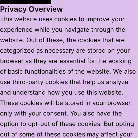
Privacy Overview
This website uses cookies to improve your
experience while you navigate through the
website. Out of these, the cookies that are
categorized as necessary are stored on your
browser as they are essential for the working
of basic functionalities of the website. We also
use third-party cookies that help us analyze
and understand how you use this website.
These cookies will be stored in your browser
only with your consent. You also have the
option to opt-out of these cookies. But opting
out of some of these cookies may affect your