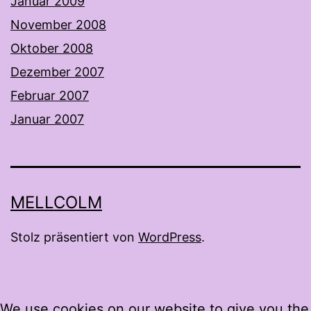
Januar 2009
November 2008
Oktober 2008
Dezember 2007
Februar 2007
Januar 2007
MELLCOLM
Stolz präsentiert von
WordPress
.
We use cookies on our website to give you the