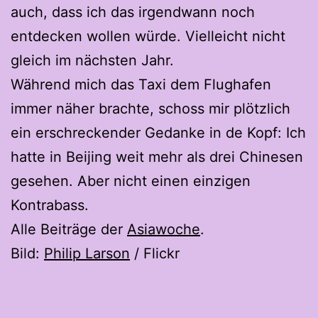
auch, dass ich das irgendwann noch
entdecken wollen würde. Vielleicht nicht
gleich im nächsten Jahr.
Während mich das Taxi dem Flughafen
immer näher brachte, schoss mir plötzlich
ein erschreckender Gedanke in de Kopf: Ich
hatte in Beijing weit mehr als drei Chinesen
gesehen. Aber nicht einen einzigen
Kontrabass.
Alle Beiträge der
Asiawoche
.
Bild:
Philip Larson
/ Flickr