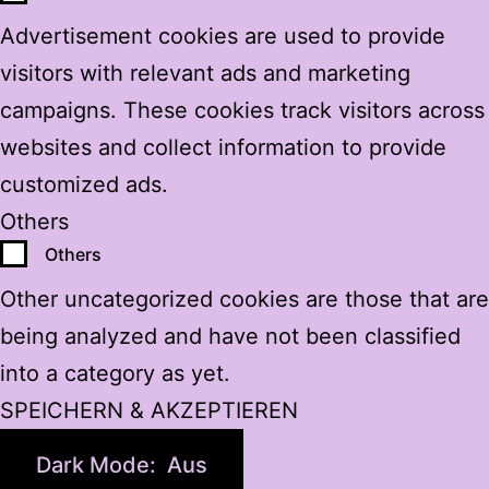
Advertisement cookies are used to provide
visitors with relevant ads and marketing
campaigns. These cookies track visitors across
websites and collect information to provide
customized ads.
Others
Others
Other uncategorized cookies are those that are
being analyzed and have not been classified
into a category as yet.
SPEICHERN & AKZEPTIEREN
Dark Mode: