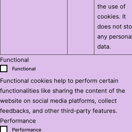
the use of
cookies. It
does not sto
any persona
data.
Functional
Functional
Functional cookies help to perform certain
functionalities like sharing the content of the
website on social media platforms, collect
feedbacks, and other third-party features.
Performance
Performance