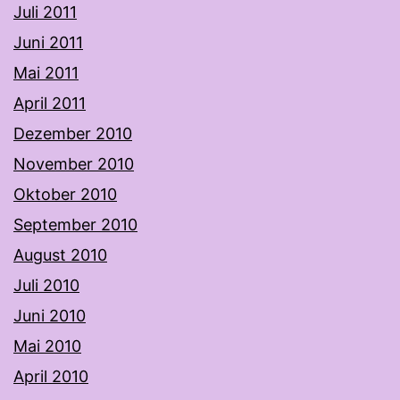
Juli 2011
Juni 2011
Mai 2011
April 2011
Dezember 2010
November 2010
Oktober 2010
September 2010
August 2010
Juli 2010
Juni 2010
Mai 2010
April 2010