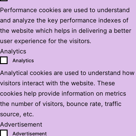
Performance cookies are used to understand
and analyze the key performance indexes of
the website which helps in delivering a better
user experience for the visitors.
Analytics
Analytics
Analytical cookies are used to understand how
visitors interact with the website. These
cookies help provide information on metrics
the number of visitors, bounce rate, traffic
source, etc.
Advertisement
Advertisement