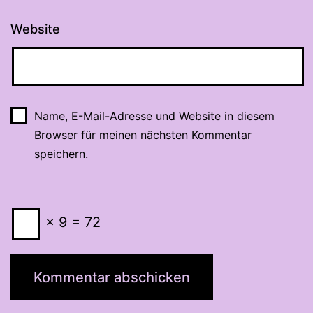
Website
Name, E-Mail-Adresse und Website in diesem
Browser für meinen nächsten Kommentar
speichern.
× 9 = 72