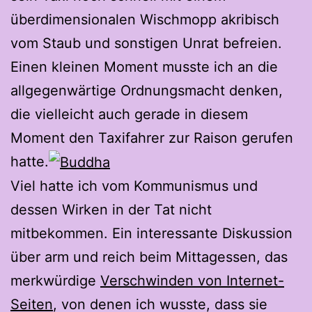
überdimensionalen Wischmopp akribisch
vom Staub und sonstigen Unrat befreien.
Einen kleinen Moment musste ich an die
allgegenwärtige Ordnungsmacht denken,
die vielleicht auch gerade in diesem
Moment den Taxifahrer zur Raison gerufen
hatte.
Viel hatte ich vom Kommunismus und
dessen Wirken in der Tat nicht
mitbekommen. Ein interessante Diskussion
über arm und reich beim Mittagessen, das
merkwürdige
Verschwinden von Internet-
Seiten
, von denen ich wusste, dass sie