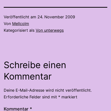
Veröffentlicht am
24. November 2009
Von
Mellcolm
Kategorisiert als
Von unterwegs
Schreibe einen
Kommentar
Deine E-Mail-Adresse wird nicht veröffentlicht.
Erforderliche Felder sind mit
*
markiert
Kommentar
*