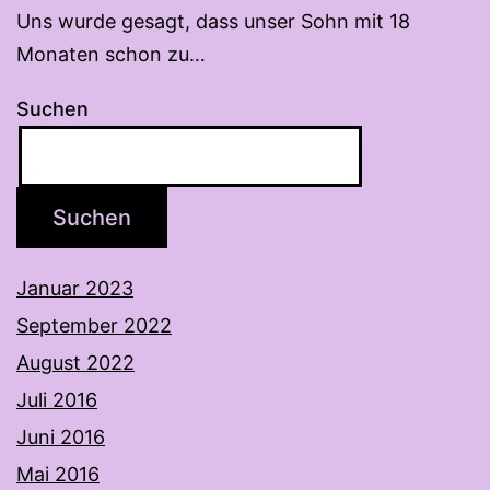
Uns wurde gesagt, dass unser Sohn mit 18
Monaten schon zu…
Suchen
Suchen
Januar 2023
September 2022
August 2022
Juli 2016
Juni 2016
Mai 2016