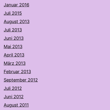
Januar 2016
Juli 2015
August 2013
Juli 2013
Juni 2013
Mai 2013
April 2013
März 2013
Februar 2013
September 2012
Juli 2012
Juni 2012
August 2011