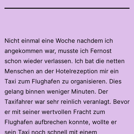
Nicht einmal eine Woche nachdem ich
angekommen war, musste ich Fernost
schon wieder verlassen. Ich bat die netten
Menschen an der Hotelrezeption mir ein
Taxi zum Flughafen zu organisieren. Dies
gelang binnen weniger Minuten. Der
Taxifahrer war sehr reinlich veranlagt. Bevor
er mit seiner wertvollen Fracht zum
Flughafen aufbrechen konnte, wollte er
sein Taxi noch schnell mit einem