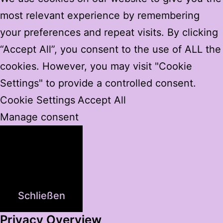
most relevant experience by remembering
your preferences and repeat visits. By clicking
“Accept All”, you consent to the use of ALL the
cookies. However, you may visit "Cookie
Settings" to provide a controlled consent.
Cookie Settings
Accept All
Manage consent
Schließen
Privacy Overview