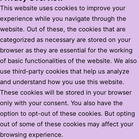
This website uses cookies to improve your
experience while you navigate through the
website. Out of these, the cookies that are
categorized as necessary are stored on your
browser as they are essential for the working
of basic functionalities of the website. We also
use third-party cookies that help us analyze
and understand how you use this website.
These cookies will be stored in your browser
only with your consent. You also have the
option to opt-out of these cookies. But opting
out of some of these cookies may affect your
browsing experience.