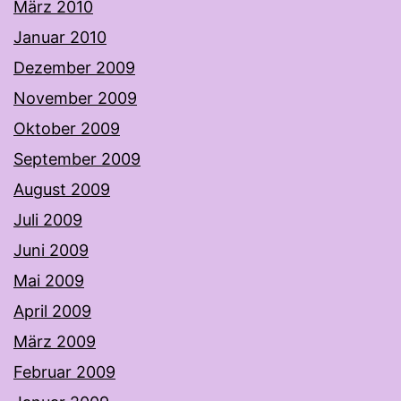
März 2010
Januar 2010
Dezember 2009
November 2009
Oktober 2009
September 2009
August 2009
Juli 2009
Juni 2009
Mai 2009
April 2009
März 2009
Februar 2009