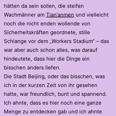
hätten da sein sollen, die steifen
Wachmänner am
Tian’anmen
und vielleicht
noch die nicht enden wollende von
Sicherheitskräften geordnete, stille
Schlange vor dem „Workers Stadium“ – das
war aber auch schon alles, was darauf
hindeutete, dass hier die Dinge ein
bisschen anders liefen.
Die Stadt Beijing, oder das bisschen, was
ich in der kurzen Zeit von ihr gesehen
hatte, war freundlich, bunt und spannend.
Ich ahnte, dass es hier noch eine ganze
Menge zu entdecken gab und ich ahnte