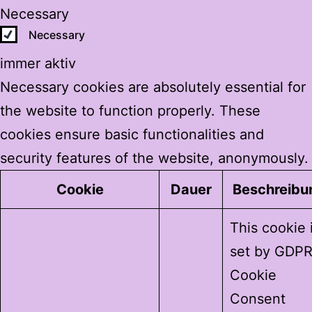
Necessary
Necessary
immer aktiv
Necessary cookies are absolutely essential for
the website to function properly. These
cookies ensure basic functionalities and
security features of the website, anonymously.
Cookie
Dauer
Beschreibu
This cookie 
set by GDP
Cookie
Consent