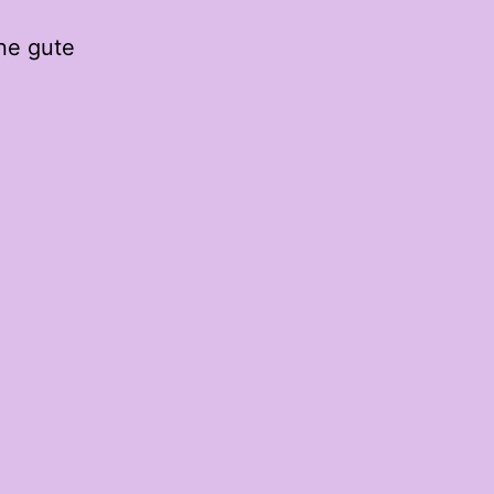
ine gute