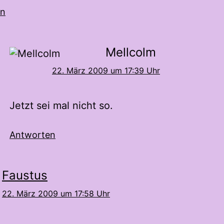
en
Mellcolm
22. März 2009 um 17:39 Uhr
Jetzt sei mal nicht so.
Antworten
Faustus
22. März 2009 um 17:58 Uhr