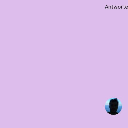
Antwort