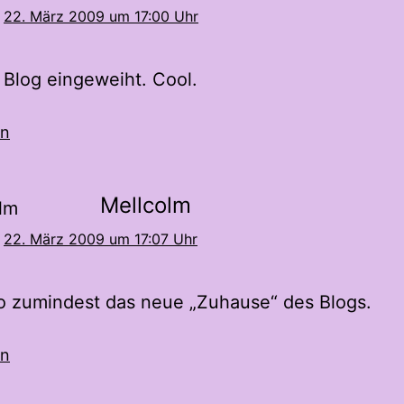
22. März 2009 um 17:00 Uhr
Blog eingeweiht. Cool.
en
Mellcolm
22. März 2009 um 17:07 Uhr
o zumindest das neue „Zuhause“ des Blogs.
en