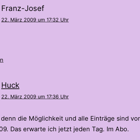
Franz-Josef
22. März 2009 um 17:32 Uhr
en
Huck
22. März 2009 um 17:36 Uhr
s denn die Möglichkeit und alle Einträge sind vo
9. Das erwarte ich jetzt jeden Tag. Im Abo.