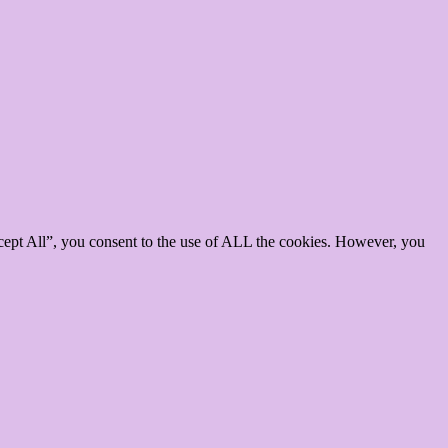
cept All”, you consent to the use of ALL the cookies. However, you