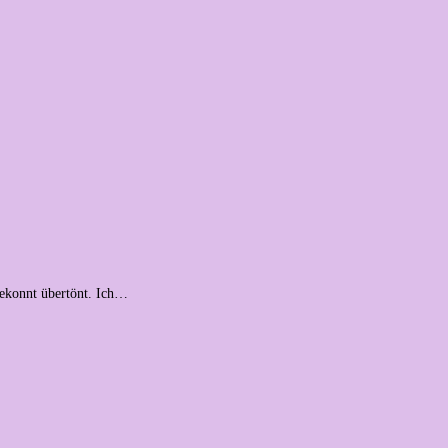
gekonnt übertönt. Ich…