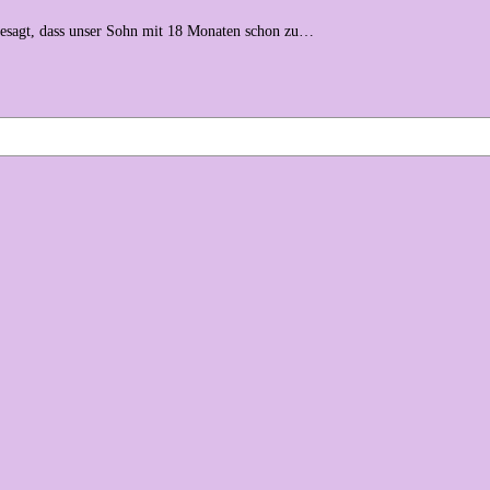
gesagt, dass unser Sohn mit 18 Monaten schon zu…