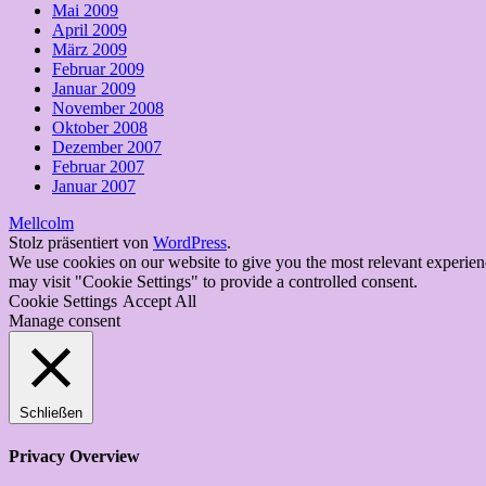
Mai 2009
April 2009
März 2009
Februar 2009
Januar 2009
November 2008
Oktober 2008
Dezember 2007
Februar 2007
Januar 2007
Mellcolm
Stolz präsentiert von
WordPress
.
We use cookies on our website to give you the most relevant experien
may visit "Cookie Settings" to provide a controlled consent.
Cookie Settings
Accept All
Manage consent
Schließen
Privacy Overview