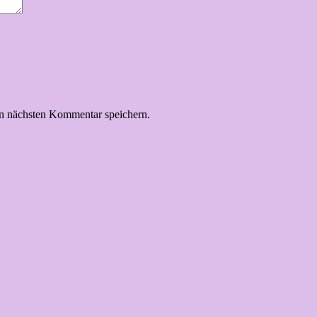
n nächsten Kommentar speichern.