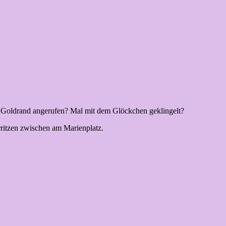
m Goldrand angerufen? Mal mit dem Glöckchen geklingelt?
ritzen zwischen am Marienplatz.