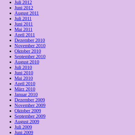
Juli 2012
Juni 2012
August 2011
Juli 2011
Juni 2011
Mai 2011
April 2011
Dezember 2010
November 2010
Oktober 2010
September 2010
August 2010
Juli 2010
Juni 2010
Mai 2010
April 2010
März 2010
Januar 2010
Dezember 2009
November 2009
Oktober 2009
September 2009
August 2009
Juli 2009
Juni 2009