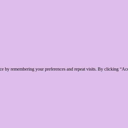
ce by remembering your preferences and repeat visits. By clicking “Ac